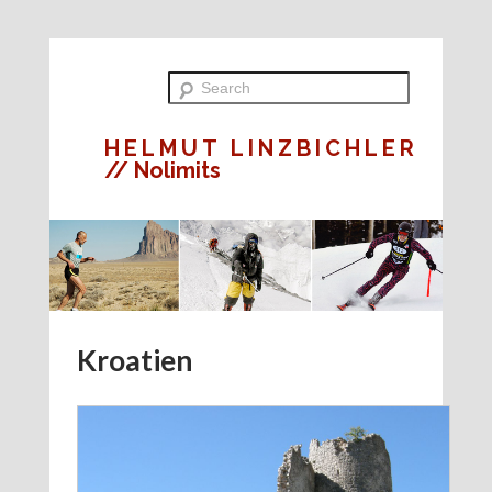
HELMUT LINZBICHLER
// Nolimits
Kroatien