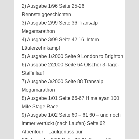
2) Ausgabe 1/96 Seite 25-26
Rennsteiggeschichten
3) Ausgabe 2/99 Seite 36 Transalp
Megamarathon
4) Ausgabe 3/99 Seite 42 16. Intern.
Läuferzehnkampf
5) Ausgabe 1/2000 Seite 9 London to Brighton
6) Ausgabe 2/2000 Seite 64 Ötscher 3-Tage-
Staffellauf
7) Ausgabe 3/2000 Seite 88 Transalp
Megamarathon
8) Ausgabe 1/01 Seite 66-67 Himalayan 100
Mile Stage Race
9) Ausgabe 1/02 Seite 60 – 61 60 – und noch
immer verrückt (nach Laufen) Seite 62
Alpentour – Laufgenuss pur