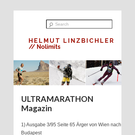
HELMUT LINZBICHLER
// Nolimits
ULTRAMARATHON
Magazin
1) Ausgabe 3/95 Seite 65 Ärger von Wien nach
Budapest