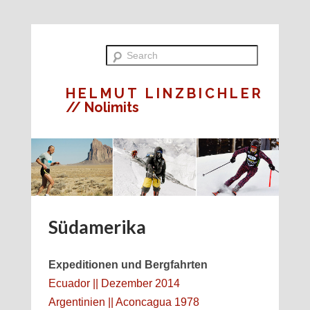
HELMUT LINZBICHLER
// Nolimits
Südamerika
Expeditionen und Bergfahrten
Ecuador || Dezember 2014
Argentinien || Aconcagua 1978