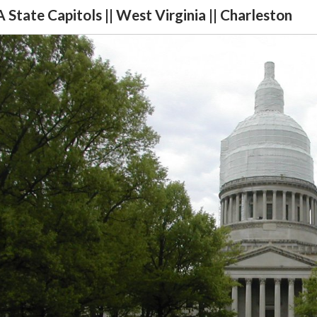
 State Capitols || West Virginia || Charleston