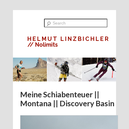
HELMUT LINZBICHLER
// Nolimits
Meine Schiabenteuer ||
Montana || Discovery Basin