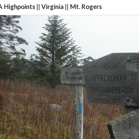
 Highpoints || Virginia || Mt. Rogers