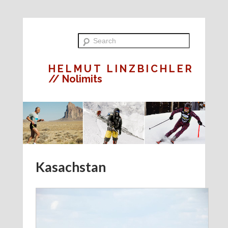
HELMUT LINZBICHLER
// Nolimits
Kasachstan