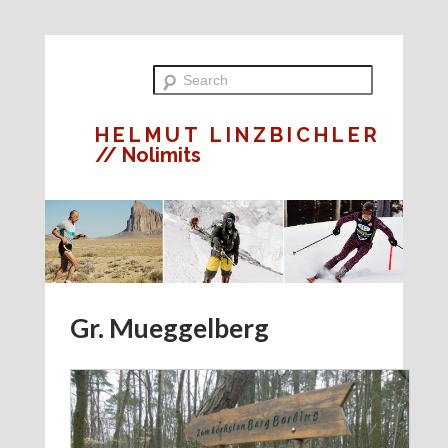
HELMUT LINZBICHLER
// Nolimits
Gr. Mueggelberg