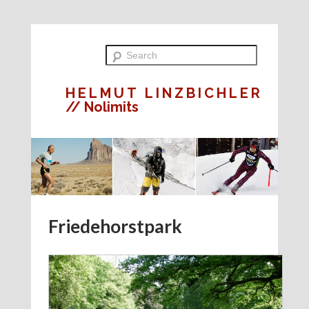
HELMUT LINZBICHLER
// Nolimits
Friedehorstpark