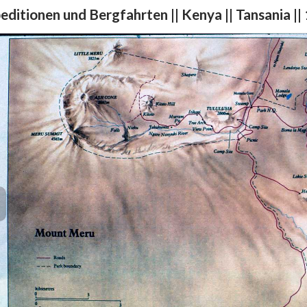
editionen und Bergfahrten || Kenya || Tansania ||