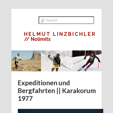
HELMUT LINZBICHLER
// Nolimits
Expeditionen und
Bergfahrten || Karakorum
1977