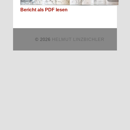
Bericht als PDF lesen
© 2026
HELMUT LINZBICHLER