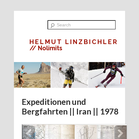
HELMUT LINZBICHLER
// Nolimits
Expeditionen und
Bergfahrten || Iran || 1978