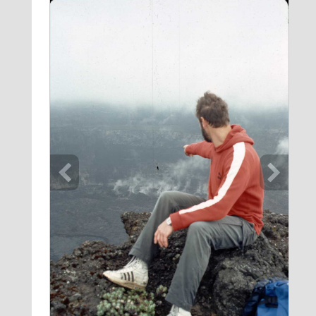
NYIRAGONG