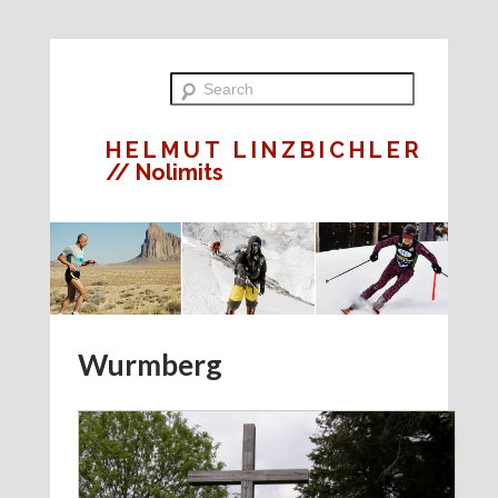
HELMUT LINZBICHLER
// Nolimits
Wurmberg