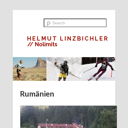
HELMUT LINZBICHLER
// Nolimits
Rumänien