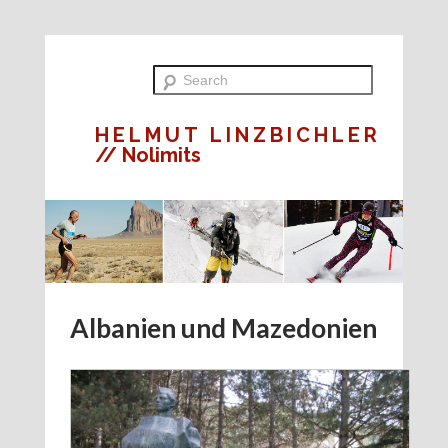
HELMUT LINZBICHLER
// Nolimits
Albanien und Mazedonien