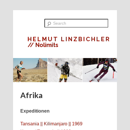
HELMUT LINZBICHLER
// Nolimits
Afrika
Expeditionen
Tansania || Kilimanjaro || 1969