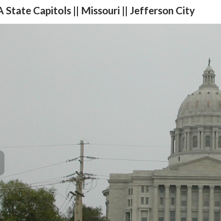
 State Capitols || Missouri || Jefferson City