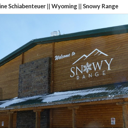
ne Schiabenteuer || Wyoming || Snowy Range