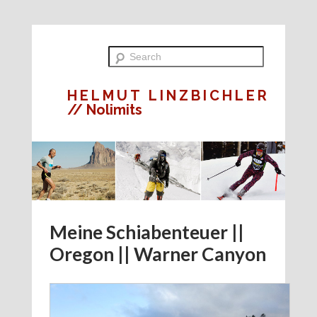
HELMUT LINZBICHLER
// Nolimits
Meine Schiabenteuer ||
Oregon || Warner Canyon