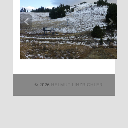
© 2026
HELMUT LINZBICHLER