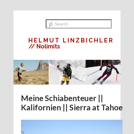
HELMUT LINZBICHLER
// Nolimits
Meine Schiabenteuer ||
Kalifornien || Sierra at Tahoe