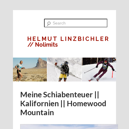
HELMUT LINZBICHLER
// Nolimits
Meine Schiabenteuer ||
Kalifornien || Homewood
Mountain